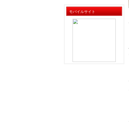
モバイルサイト