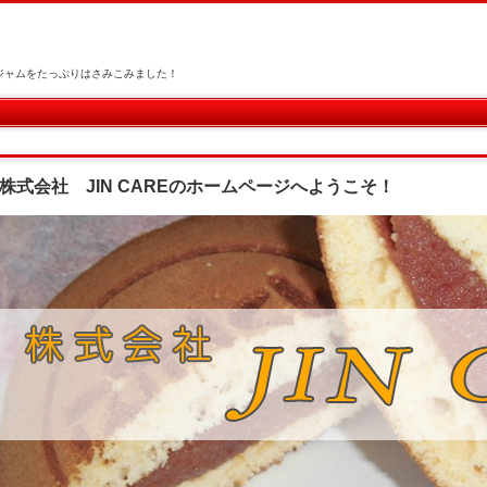
ジャムをたっぷりはさみこみました！
株式会社 JIN CAREのホームページへようこそ！